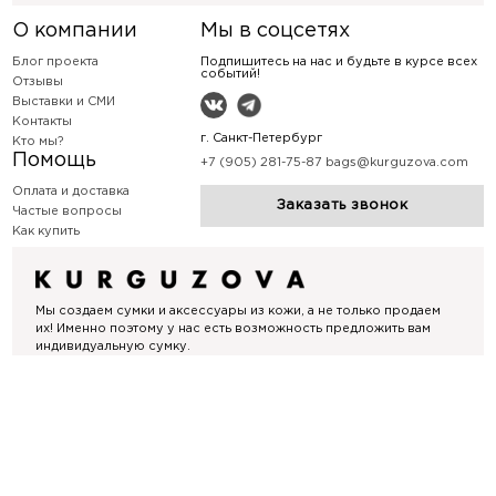
О компании
Мы в соцсетях
Блог проекта
Подпишитесь на нас и будьте в курсе всех
событий!
Отзывы
Выставки и СМИ
Контакты
г. Санкт-Петербург
Кто мы?
Помощь
+7 (905) 281-75-87
bags@kurguzova.com
Оплата и доставка
Заказать звонок
Частые вопросы
Как купить
Мы создаем сумки и аксессуары из кожи, а не только продаем
их! Именно поэтому у нас есть возможность предложить вам
индивидуальную сумку.
Политика конфиденциальности