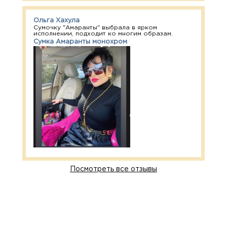
Ольга Хахула
Сумочку "Амаранты" выбрала в ярком
исполнении, подходит ко многим образам.
Сумка Амаранты монохром
Посмотреть все отзывы