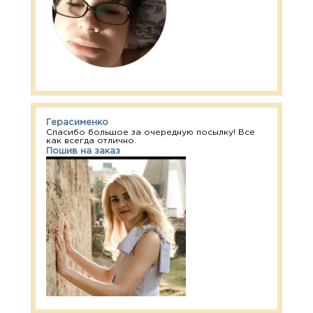
Герасименко
Спасибо большое за очередную посылку! Все
как всегда отлично.
Пошив на заказ