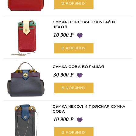
В КОРЗИНУ
СУМКА ПОЯСНАЯ ПОПУГАЙ И
ЧЕХОЛ
10 900
Р
В КОРЗИНУ
СУМКА СОВА БОЛЬШАЯ
30 900
Р
В КОРЗИНУ
СУМКА ЧЕХОЛ И ПОЯСНАЯ СУМКА
СОВА
10 900
Р
В КОРЗИНУ