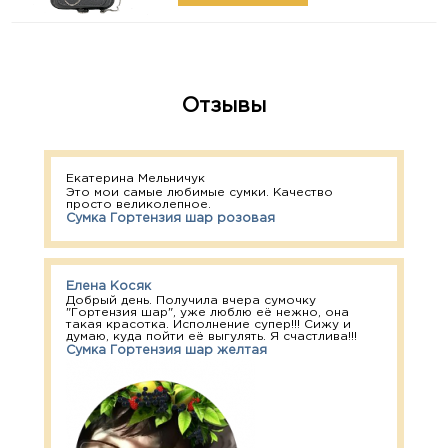
Отзывы
Екатерина Мельничук
Это мои самые любимые сумки. Качество
просто великолепное.
Сумка Гортензия шар розовая
Елена Косяк
Добрый день. Получила вчера сумочку
"Гортензия шар", уже люблю её нежно, она
такая красотка. Исполнение супер!!! Сижу и
думаю, куда пойти её выгулять. Я счастлива!!!
Сумка Гортензия шар желтая