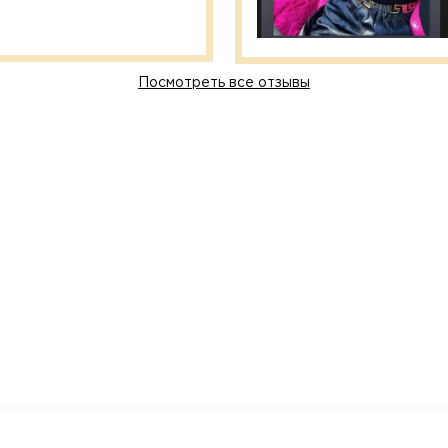
Посмотреть все отзывы