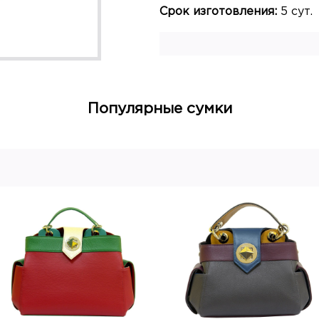
Срок изготовления:
5 сут.
Популярные сумки