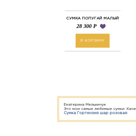
СУМКА ПОПУГАЙ МАЛЫЙ
28 300
Р
В КОРЗИНУ
Екатерина Мельничук
Это мои самые любимые сумки. Каче
Сумка Гортензия шар розовая