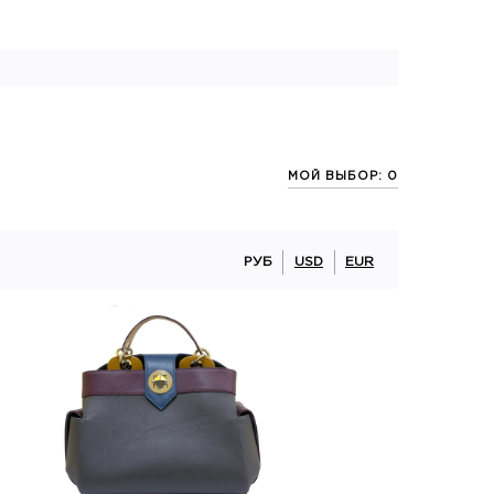
МОЙ ВЫБОР: 0
РУБ
USD
EUR