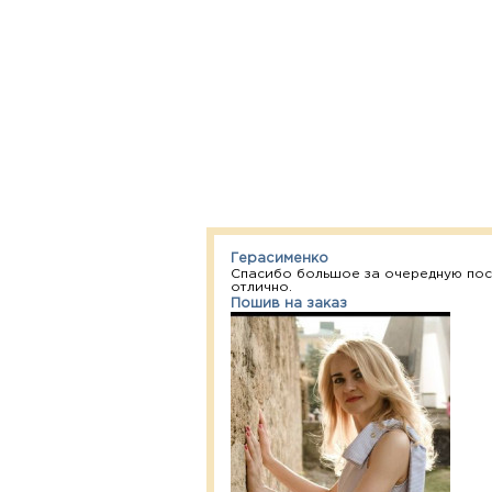
Герасименко
Спасибо большое за очередную посы
отлично.
Пошив на заказ