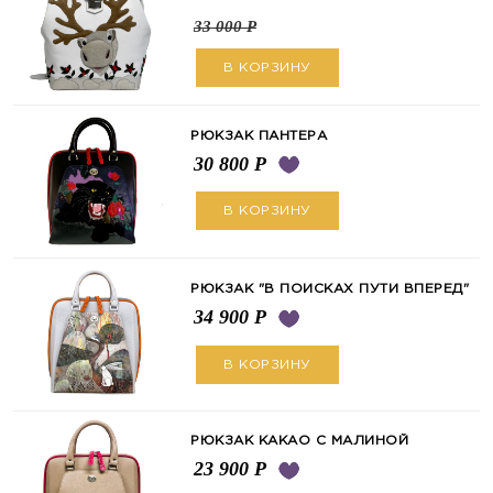
33 000
Р
В КОРЗИНУ
РЮКЗАК ПАНТЕРА
30 800
Р
В КОРЗИНУ
РЮКЗАК "В ПОИСКАХ ПУТИ ВПЕРЕД"
34 900
Р
В КОРЗИНУ
РЮКЗАК КАКАО С МАЛИНОЙ
23 900
Р