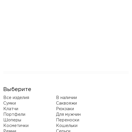
Выберите
Все изделия
В наличии
Сумки
Саквояжи
Клатчи
Рюкзаки
Портфели
Для мужчин
Шоперы
Переноски
Косметички
Кошельки
Ремни
Серьги