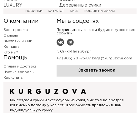
LUXURY
Деревянные сумки
НОВИНКИ
КАТАЛОГ
SALE
ПОШИВ НА ЗАКАЗ
О компании
Мы в соцсетях
Блог проекта
Подпишитесь на нас и будьте в курсе всех
событий!
Отзывы
Выставки и СМИ
Контакты
г. Санкт-Петербург
Кто мы?
Помощь
+7 (905) 281-75-87
bags@kurguzova.com
Оплата и доставка
Заказать звонок
Частые вопросы
Как купить
Мы создаем сумки и аксессуары из кожи, а не только продаем
их! Именно поэтому у нас есть возможность предложить вам
индивидуальную сумку.
Политика конфиденциальности