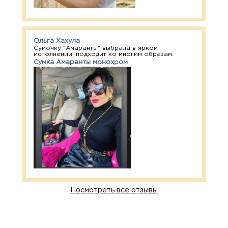
Ольга Хахула
Сумочку "Амаранты" выбрала в ярком
исполнении, подходит ко многим образам.
Сумка Амаранты монохром
Посмотреть все отзывы