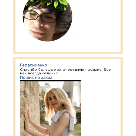
Герасименко
Спасибо большое за очередную посылку! Все
как всегда отлично.
Пошив на заказ