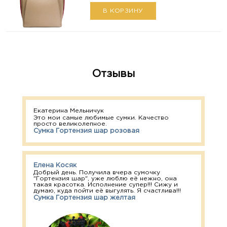
В КОРЗИНУ
Отзывы
Екатерина Мельничук
Это мои самые любимые сумки. Качество
просто великолепное.
Сумка Гортензия шар розовая
Елена Косяк
Добрый день. Получила вчера сумочку
"Гортензия шар", уже люблю её нежно, она
такая красотка. Исполнение супер!!! Сижу и
думаю, куда пойти её выгулять. Я счастлива!!!
Сумка Гортензия шар желтая