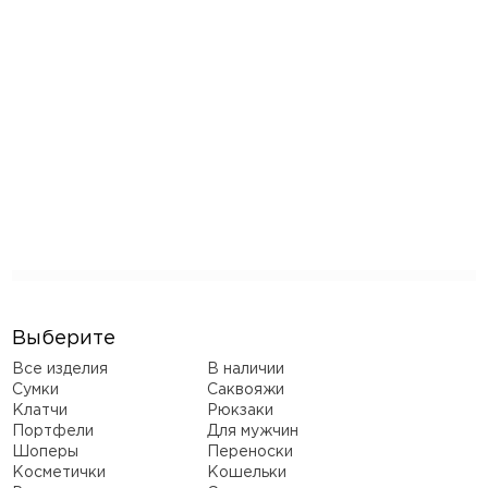
Выберите
Все изделия
В наличии
Сумки
Саквояжи
Клатчи
Рюкзаки
Портфели
Для мужчин
Шоперы
Переноски
Косметички
Кошельки