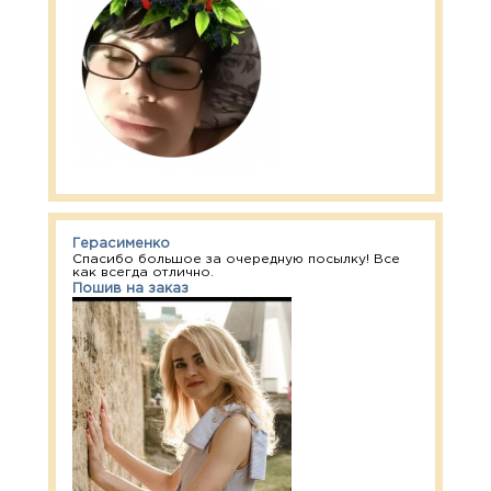
Герасименко
Спасибо большое за очередную посылку! Все
как всегда отлично.
Пошив на заказ