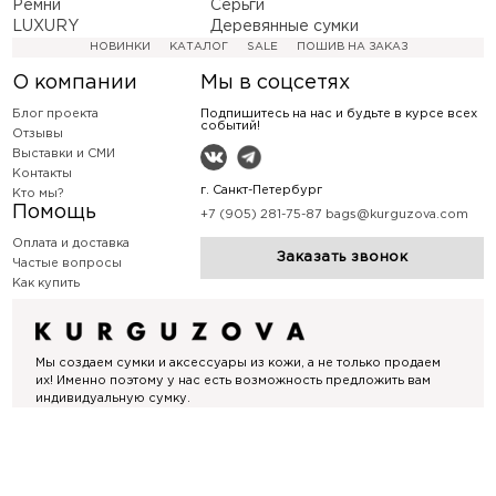
Ремни
Серьги
LUXURY
Деревянные сумки
НОВИНКИ
КАТАЛОГ
SALE
ПОШИВ НА ЗАКАЗ
О компании
Мы в соцсетях
Блог проекта
Подпишитесь на нас и будьте в курсе всех
событий!
Отзывы
Выставки и СМИ
Контакты
г. Санкт-Петербург
Кто мы?
Помощь
+7 (905) 281-75-87
bags@kurguzova.com
Оплата и доставка
Заказать звонок
Частые вопросы
Как купить
Мы создаем сумки и аксессуары из кожи, а не только продаем
их! Именно поэтому у нас есть возможность предложить вам
индивидуальную сумку.
Политика конфиденциальности