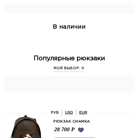
В наличии
Популярные рюкзаки
МОЙ ВЫБОР: 0
РУБ
USD
EUR
РЮКЗАК СИАМКА
28 700
Р