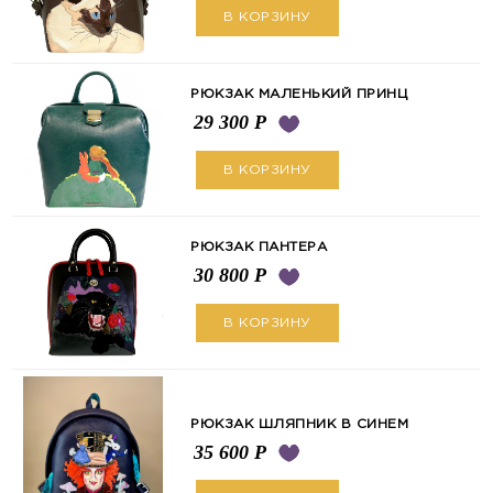
В КОРЗИНУ
РЮКЗАК МАЛЕНЬКИЙ ПРИНЦ
29 300
Р
В КОРЗИНУ
РЮКЗАК ПАНТЕРА
30 800
Р
В КОРЗИНУ
РЮКЗАК ШЛЯПНИК В СИНЕМ
35 600
Р