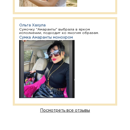
Ольга Хахула
Сумочку "Амаранты" выбрала в ярком
исполнении, подходит ко многим образам.
Сумка Амаранты монохром
Посмотреть все отзывы