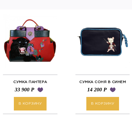
СУМКА ПАНТЕРА
СУМКА СОНЯ В СИНЕМ
33 900
Р
14 200
Р
В КОРЗИНУ
В КОРЗИНУ