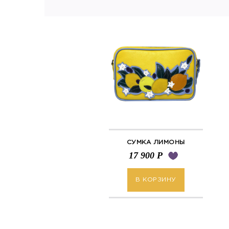
СУМКА ЛИМОНЫ
17 900
Р
В КОРЗИНУ