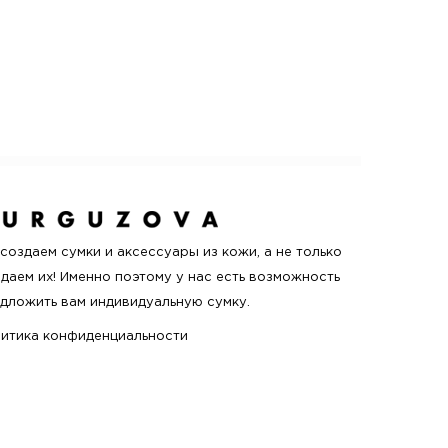
создаем сумки и аксессуары из кожи, а не только
даем их! Именно поэтому у нас есть возможность
дложить вам индивидуальную сумку.
итика конфиденциальности