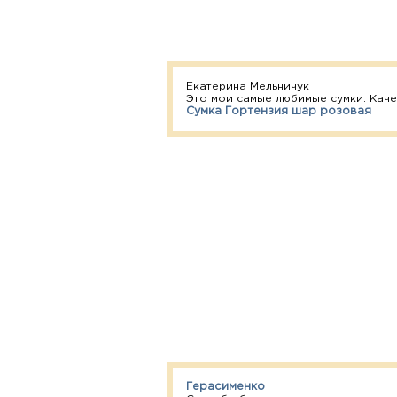
Екатерина Мельничук
Это мои самые любимые сумки. Каче
Сумка Гортензия шар розовая
Герасименко