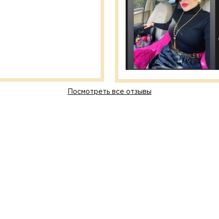
Посмотреть все отзывы