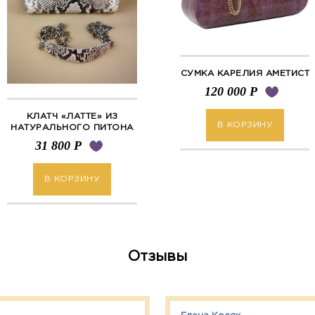
СУМКА КАРЕЛИЯ АМЕТИСТ
120 000
Р
КЛАТЧ «ЛАТТЕ» ИЗ
В КОРЗИНУ
НАТУРАЛЬНОГО ПИТОНА
31 800
Р
В КОРЗИНУ
Отзывы