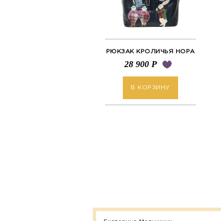
РЮКЗАК КРОЛИЧЬЯ НОРА
28 900
Р
В КОРЗИНУ