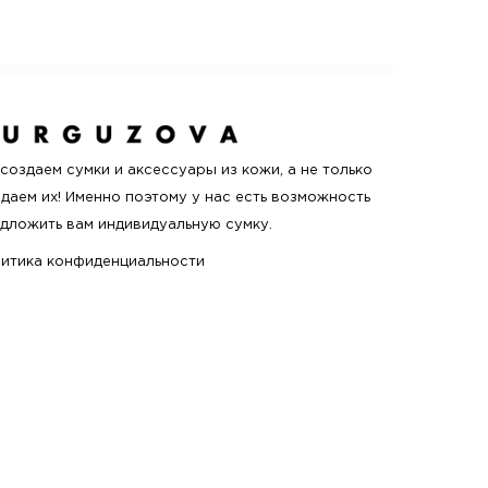
создаем сумки и аксессуары из кожи, а не только
даем их! Именно поэтому у нас есть возможность
дложить вам индивидуальную сумку.
итика конфиденциальности