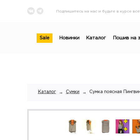
Подпишитесь на нас и будьте в курсе все
Sale
Новинки
Каталог
Пошив на з
Каталог
Сумки
Сумка поясная Пингви
→
→