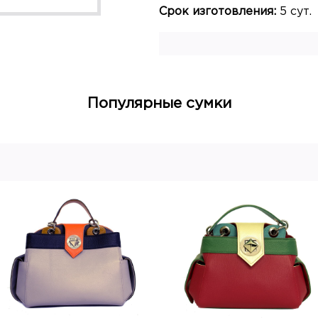
Срок изготовления:
5 сут.
Популярные сумки