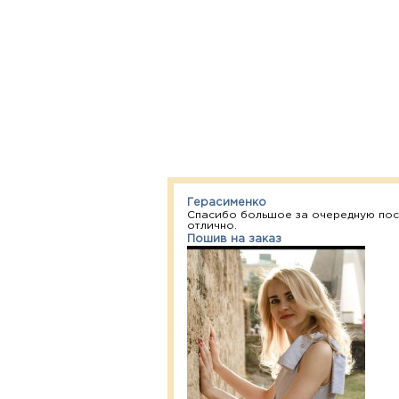
Герасименко
Спасибо большое за очередную посы
отлично.
Пошив на заказ