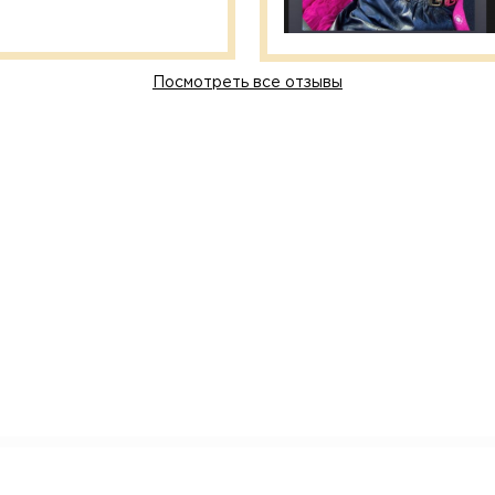
Посмотреть все отзывы