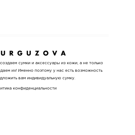
создаем сумки и аксессуары из кожи, а не только
даем их! Именно поэтому у нас есть возможность
дложить вам индивидуальную сумку.
итика конфиденциальности