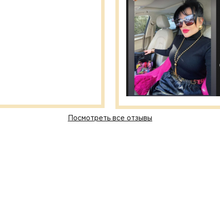
Посмотреть все отзывы